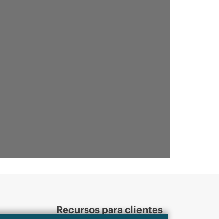
Recursos para clientes