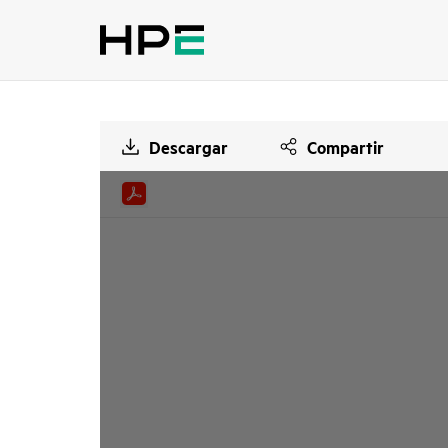
Descargar
Compartir