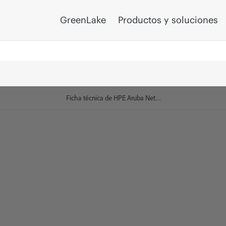
GreenLake
Productos y soluciones