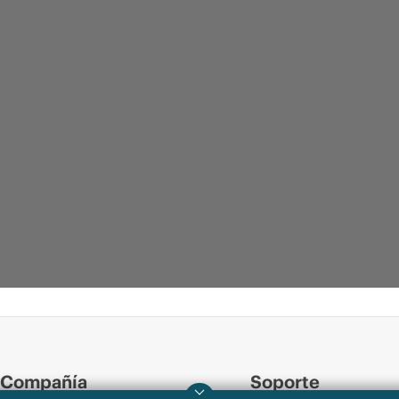
Compañía
Soporte