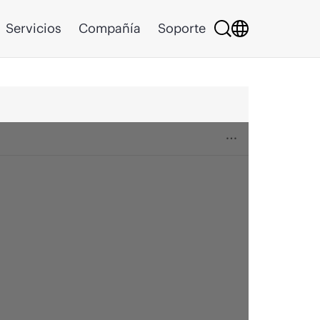
Servicios
Compañía
Soporte