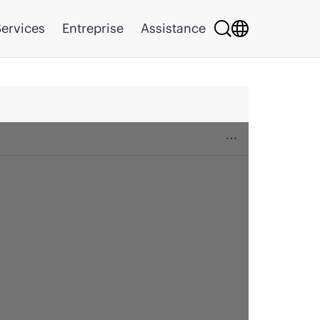
ervices
Entreprise
Assistance