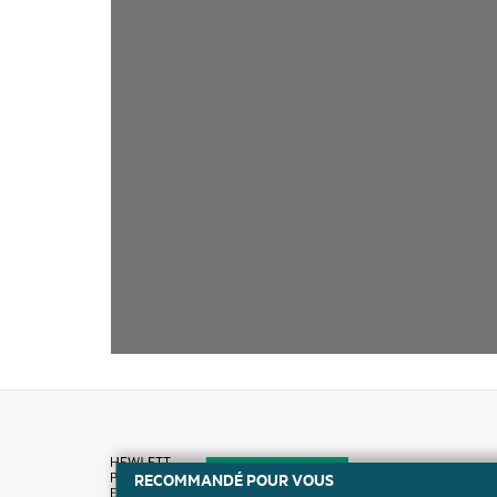
RECOMMANDÉ POUR VOUS