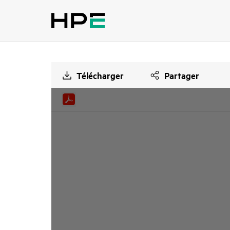
Télécharger
Partager