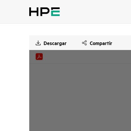
Descargar
Compartir