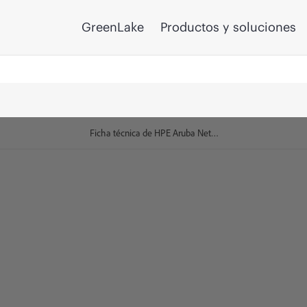
GreenLake
Productos y soluciones