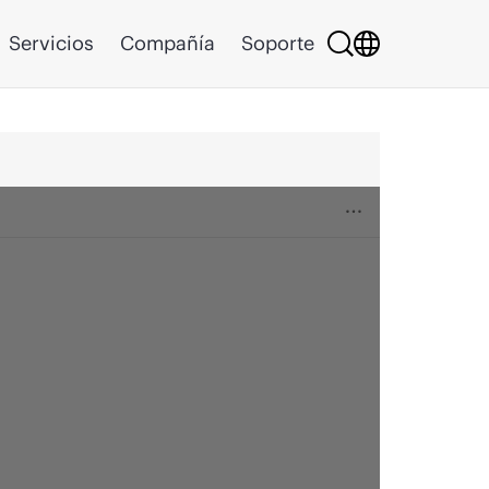
Servicios
Compañía
Soporte