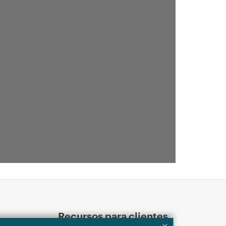
Recursos para clientes