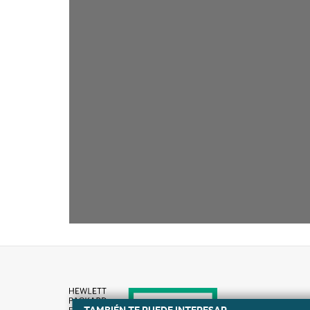
TAMBIÉN TE PUEDE INTERESAR