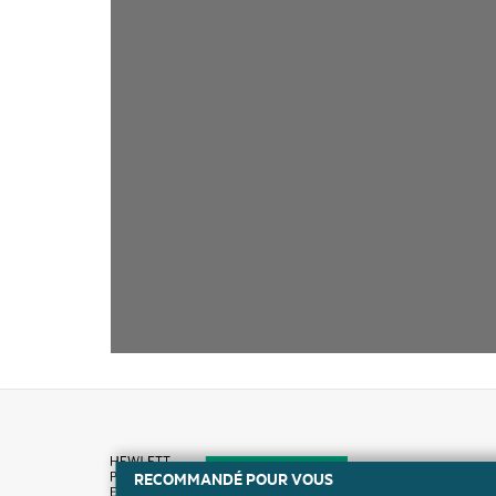
RECOMMANDÉ POUR VOUS