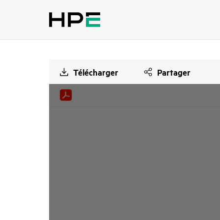
Télécharger
Partager