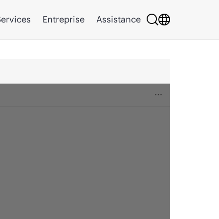
ervices
Entreprise
Assistance