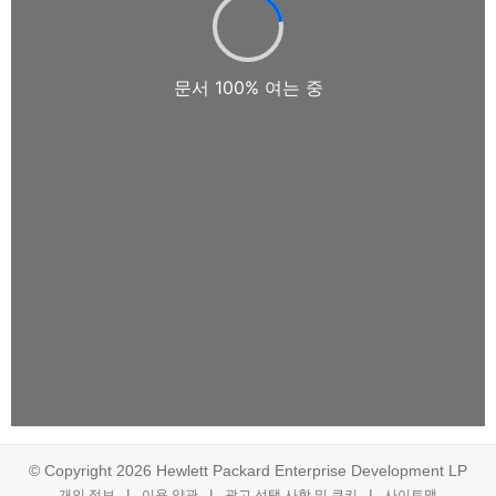
© Copyright 2026 Hewlett Packard Enterprise Development LP
개인 정보
이용 약관
광고 선택 사항 및 쿠키
사이트맵