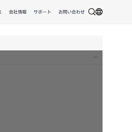
ス
会社情報
サポート
お問い合わせ