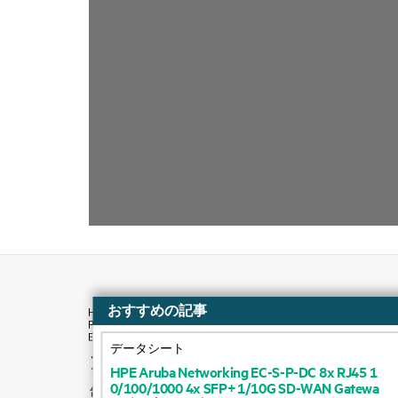
おすすめの記事
データシート
オンラインストア
H
P
E
A
r
u
b
a
N
e
t
w
o
r
k
i
n
g
E
C
-
S
-
P
-
D
C
8
x
R
J
4
5
1
0
/
1
0
0
/
1
0
0
0
4
x
S
F
P
+
1
/
1
0
G
S
D
-
W
A
N
G
a
t
e
w
a
製品サポート