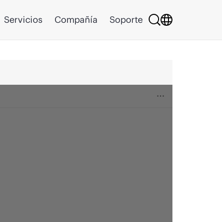
Servicios
Compañía
Soporte