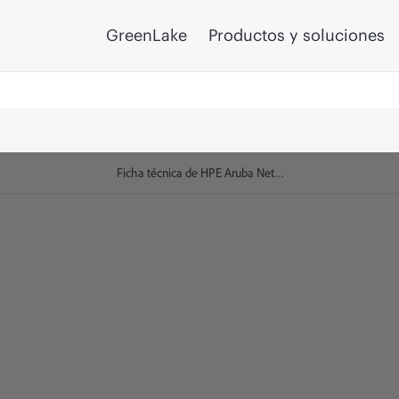
GreenLake
Productos y soluciones