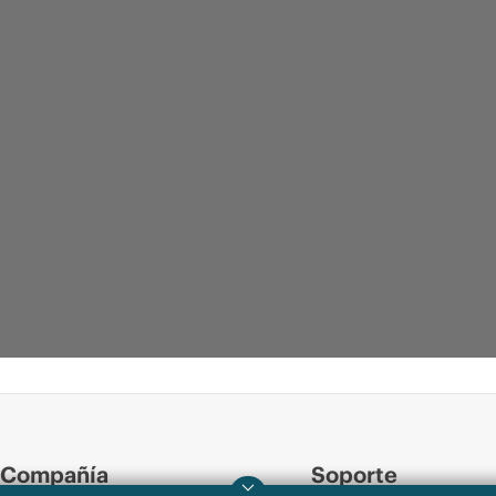
Compañía
Soporte