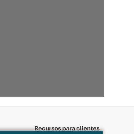
Recursos para clientes