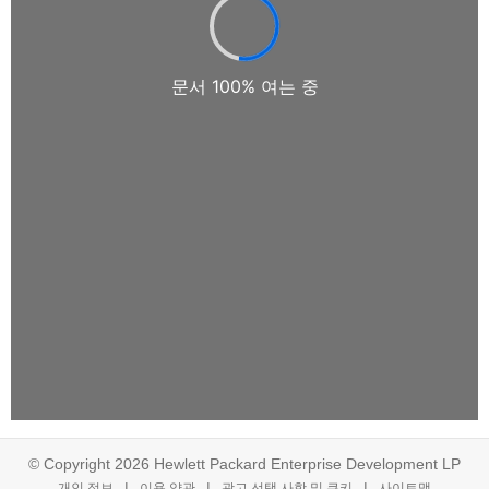
© Copyright 2026 Hewlett Packard Enterprise Development LP
개인 정보
이용 약관
광고 선택 사항 및 쿠키
사이트맵