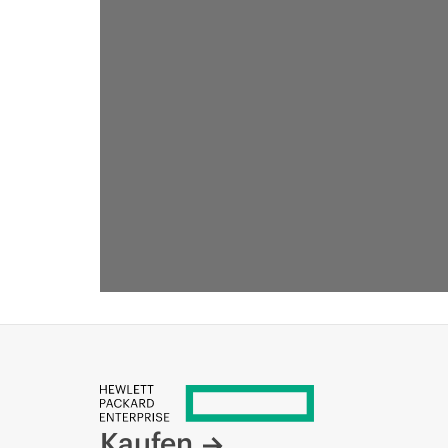
DAS KÖNNTE SIE AUCH INTERESSIEREN
Kaufen