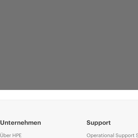
Unternehmen
Support
Über HPE
Operational Support 