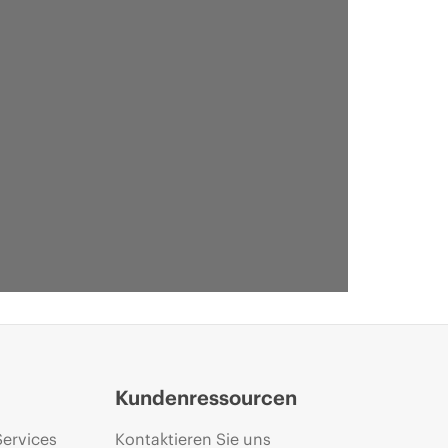
Kundenressourcen
Services
Kontaktieren Sie uns