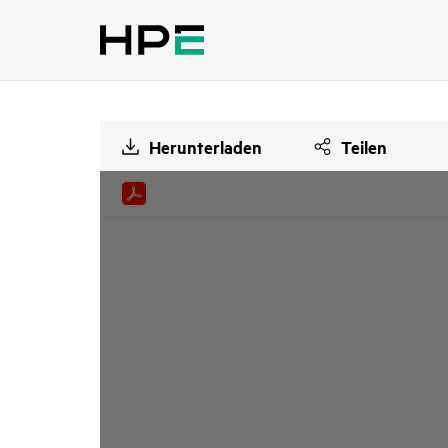
Herunterladen
Teilen