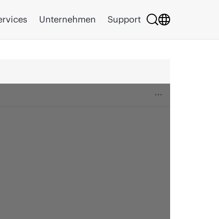
ervices
Unternehmen
Support