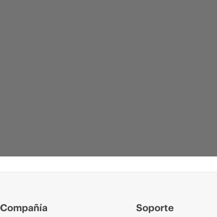
Compañía
Soporte