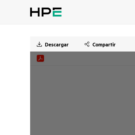
Descargar
Compartir