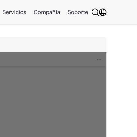
Servicios
Compañía
Soporte