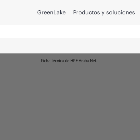
GreenLake
Productos y soluciones