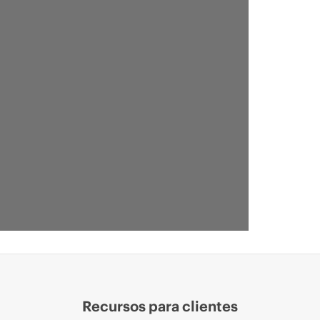
Recursos para clientes