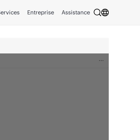
ervices
Entreprise
Assistance