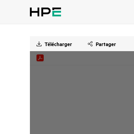
Télécharger
Partager