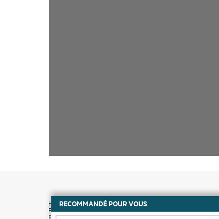
RECOMMANDÉ POUR VOUS