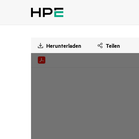
Herunterladen
Teilen