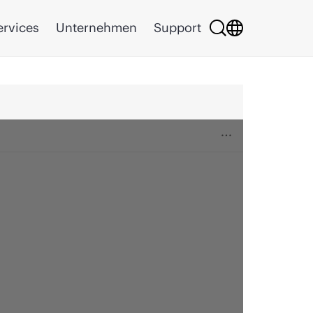
ervices
Unternehmen
Support