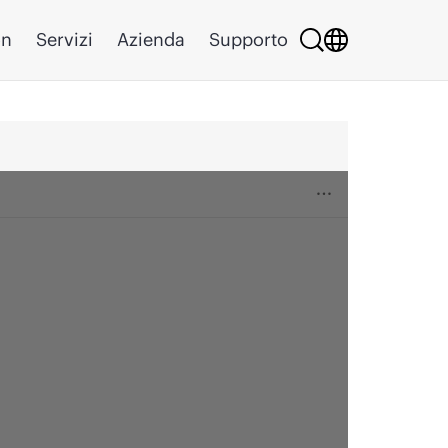
on
Servizi
Azienda
Supporto