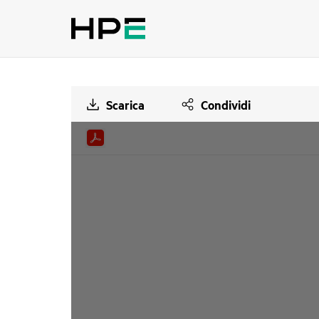
Scarica
Condividi