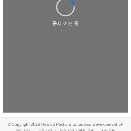
© Copyright 2026 Hewlett Packard Enterprise Development LP
개인 정보
이용 약관
광고 선택 사항 및 쿠키
사이트맵