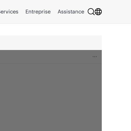
ervices
Entreprise
Assistance