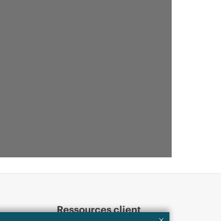
Ressources client