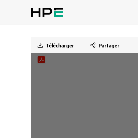
Télécharger
Partager