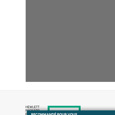
RECOMMANDÉ POUR VOUS