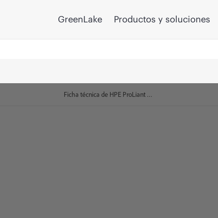
GreenLake
Productos y soluciones