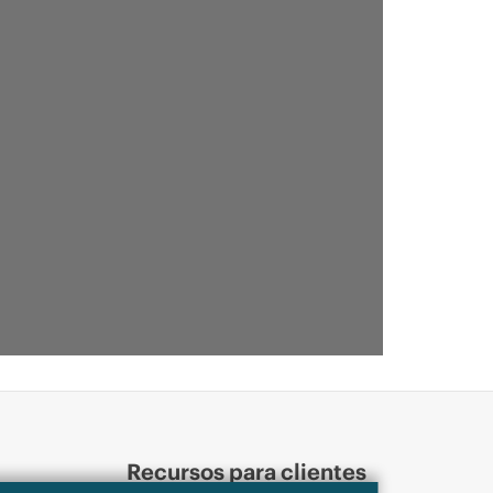
Recursos para clientes