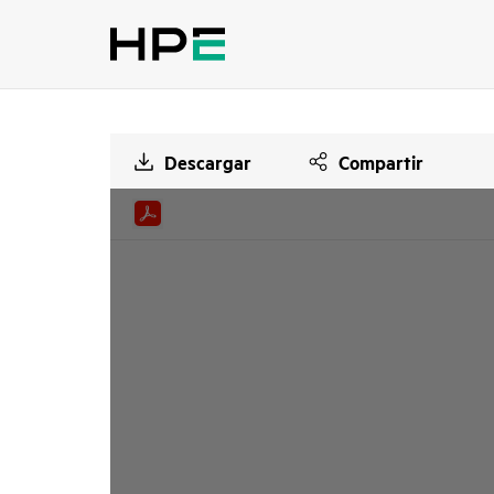
Descargar
Compartir