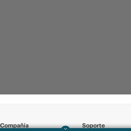
Compañía
Soporte