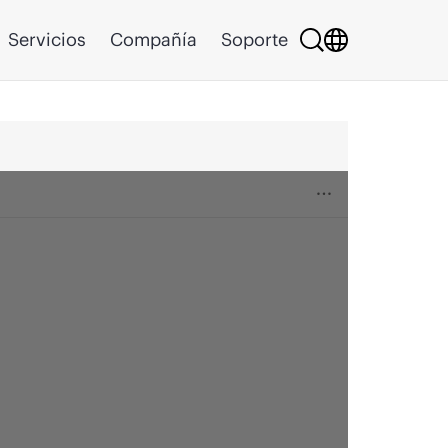
Servicios
Compañía
Soporte