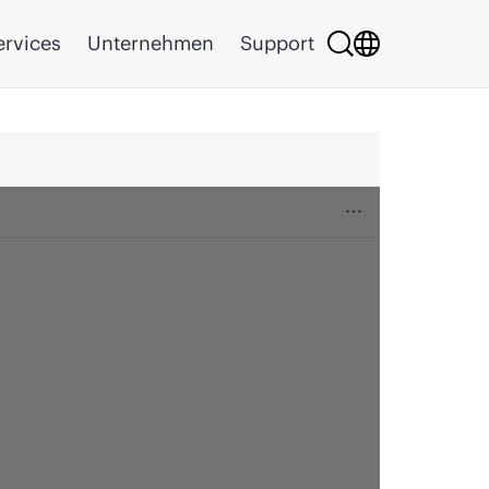
ervices
Unternehmen
Support