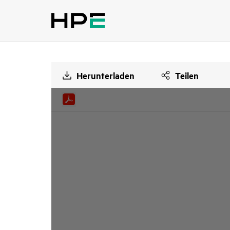
Herunterladen
Teilen