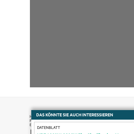
DAS KÖNNTE SIE AUCH INTERESSIEREN
DATENBLATT
Kaufen