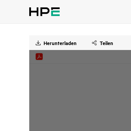
Herunterladen
Teilen