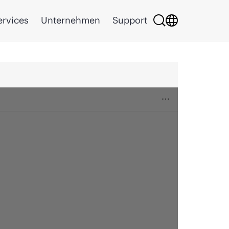
ervices
Unternehmen
Support