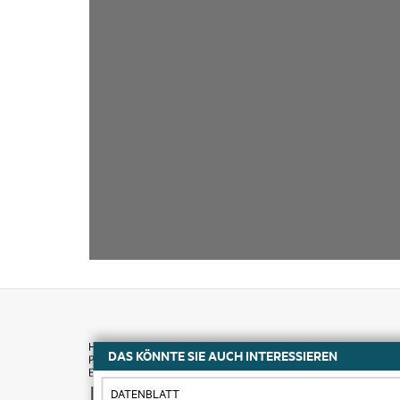
DAS KÖNNTE SIE AUCH INTERESSIEREN
Kaufen
DATENBLATT