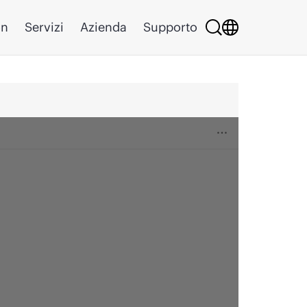
on
Servizi
Azienda
Supporto