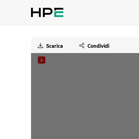
Scarica
Condividi