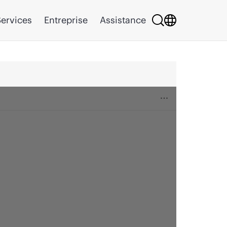
ervices
Entreprise
Assistance