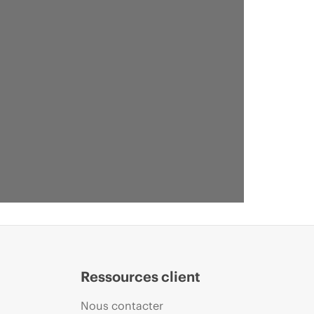
Ressources client
Nous contacter