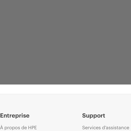
Entreprise
Support
À propos de HPE
Services d’assistance