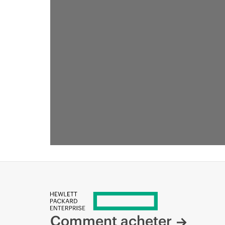
Comment acheter