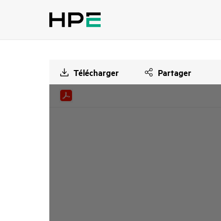
Télécharger
Partager