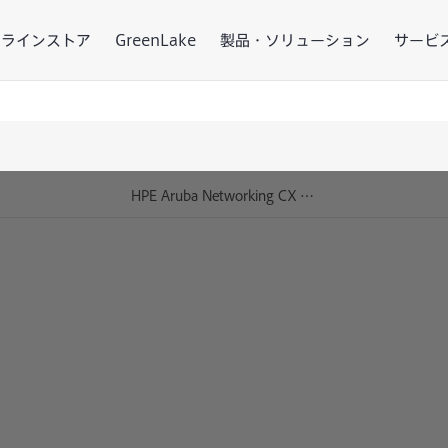
ンラインストア
GreenLake
製品・ソリューション
サービ