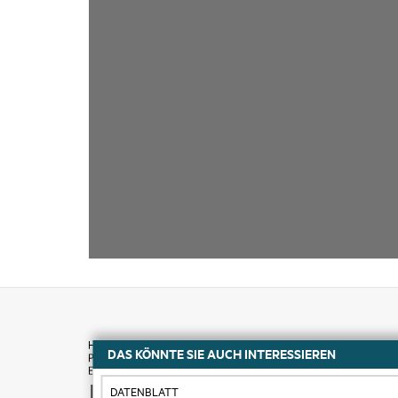
DAS KÖNNTE SIE AUCH INTERESSIEREN
Kaufen
DATENBLATT