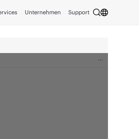
ervices
Unternehmen
Support