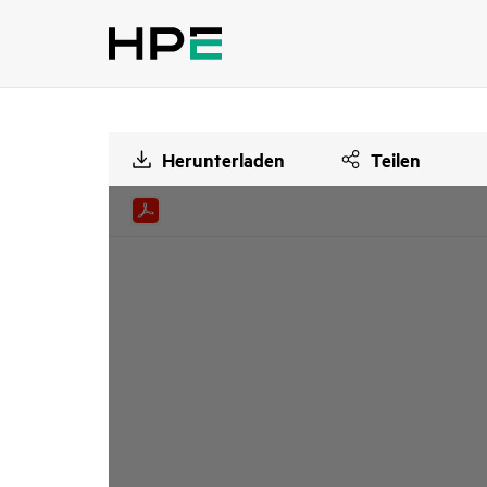
Herunterladen
Teilen