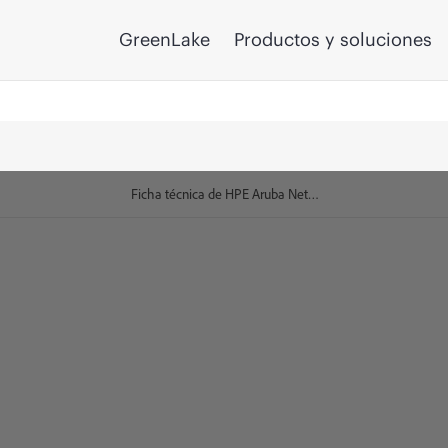
GreenLake
Productos y soluciones