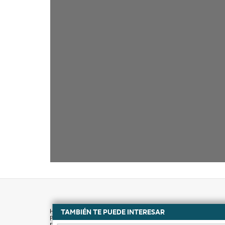
TAMBIÉN TE PUEDE INTERESAR