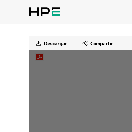
Descargar
Compartir