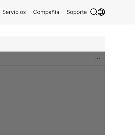
Servicios
Compañía
Soporte