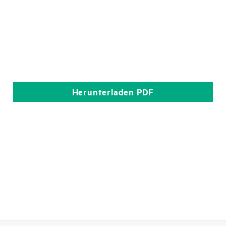
Herunterladen
PDF