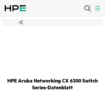
HPE Aruba Networking CX 6300 Switch
Series-Datenblatt