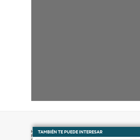
TAMBIÉN TE PUEDE INTERESAR