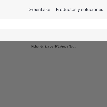
GreenLake
Productos y soluciones