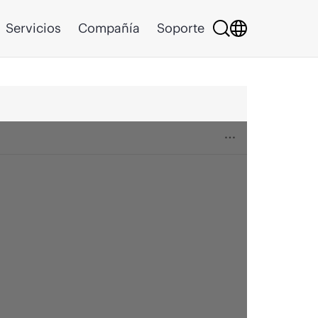
Servicios
Compañía
Soporte