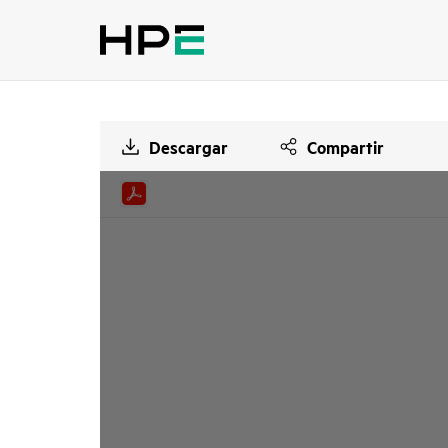
Descargar
Compartir