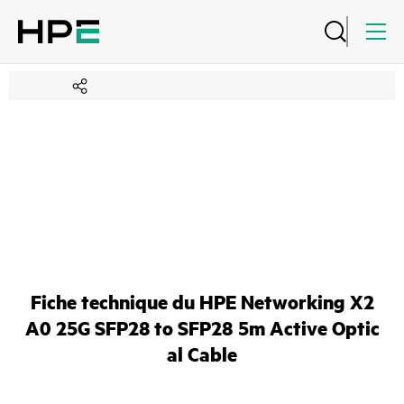
Fiche technique du HPE Networking X2
A0 25G SFP28 to SFP28 5m Active Optic
al Cable