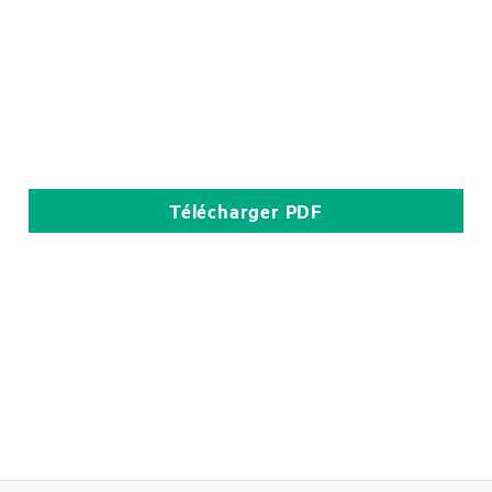
Télécharger
PDF