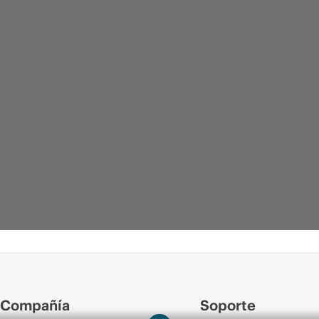
Compañía
Soporte