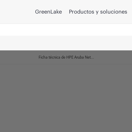
GreenLake
Productos y soluciones