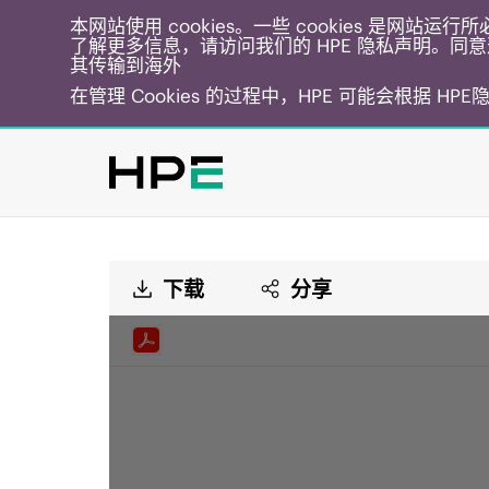
本网站使用 cookies。一些 cookies 是网站
了解更多信息，请访问我们的 HPE 隐私声明。同意选
其传输到海外
在管理 Cookies 的过程中，HPE 可能会根据 HP
下载
分享