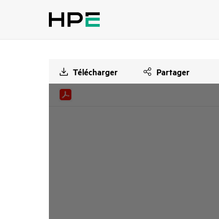
Télécharger
Partager