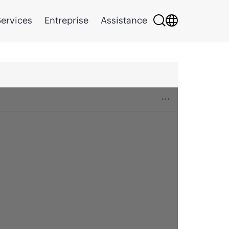
ervices
Entreprise
Assistance