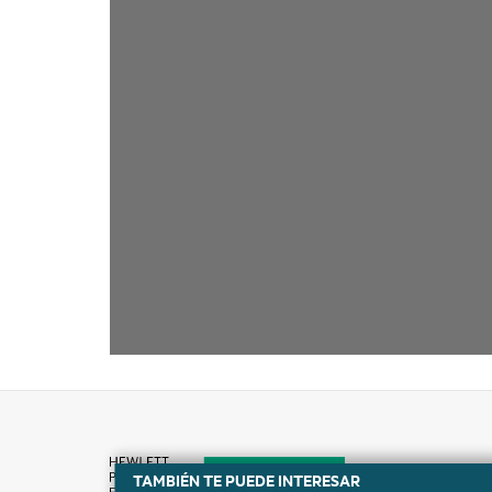
TAMBIÉN TE PUEDE INTERESAR