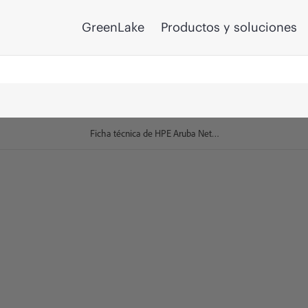
GreenLake
Productos y soluciones