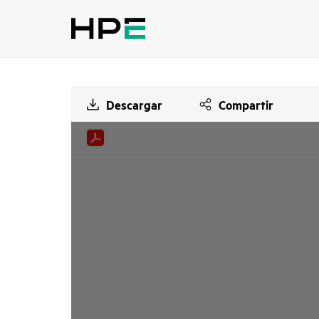
Descargar
Compartir