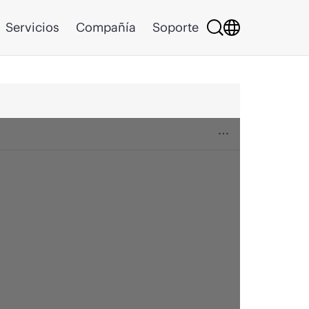
Servicios
Compañía
Soporte