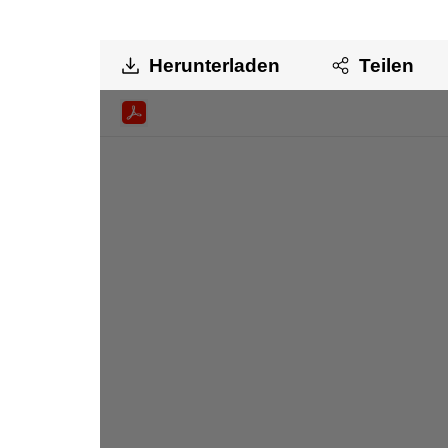
Herunterladen
Teilen