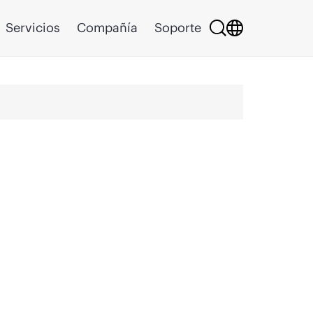
Servicios
Compañía
Soporte