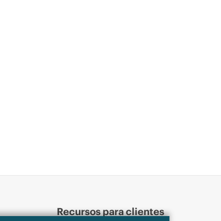
Recursos para clientes