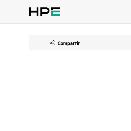
Compartir