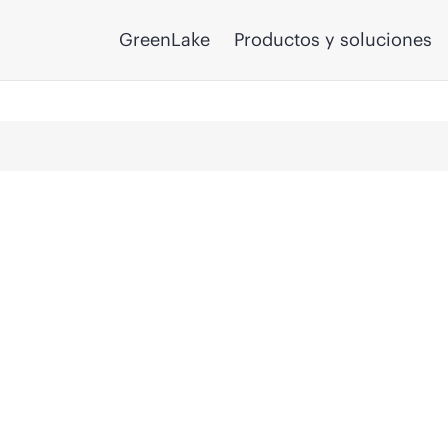
GreenLake
Productos y soluciones