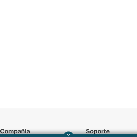
Compañía
Soporte