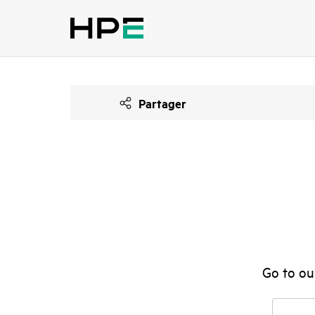
Partager