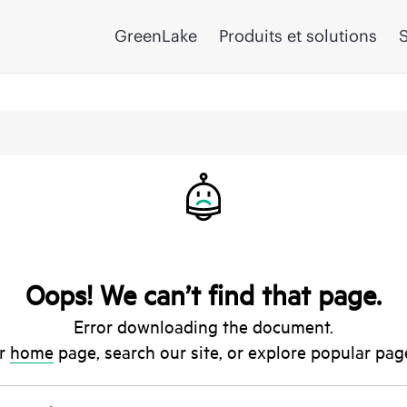
GreenLake
Produits et solutions
S