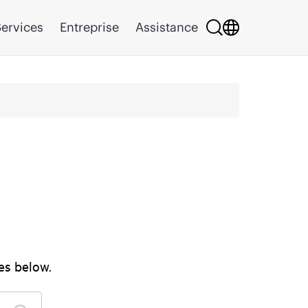
ervices
Entreprise
Assistance