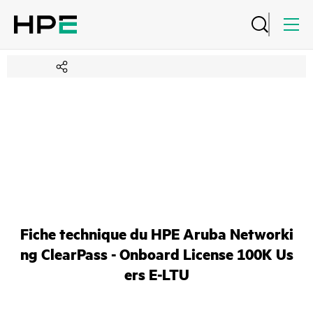
Fiche technique du HPE Aruba Networki
ng ClearPass - Onboard License 100K Us
ers E-LTU