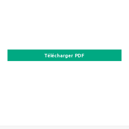
Télécharger
PDF