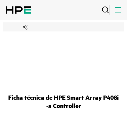
Ficha técnica de HPE Smart Array P408i
-a Controller