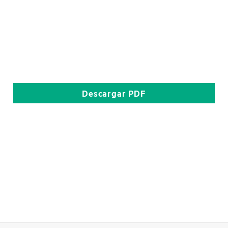
Descargar
PDF