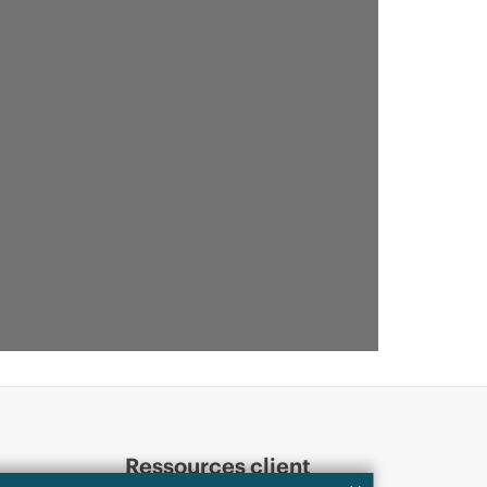
Ressources client