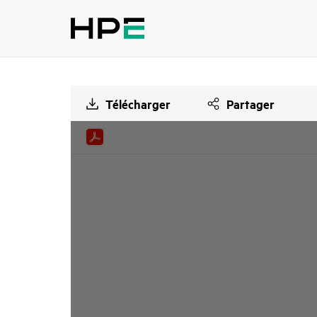
Télécharger
Partager