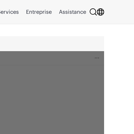
ervices
Entreprise
Assistance