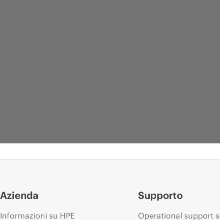
Azienda
Supporto
Informazioni su HPE
Operational support s