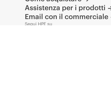
Assistenza per i prodotti
Email con il commerciale
Segui HPE su