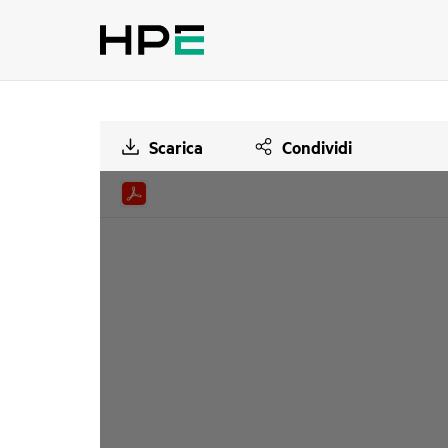
Scarica
Condividi