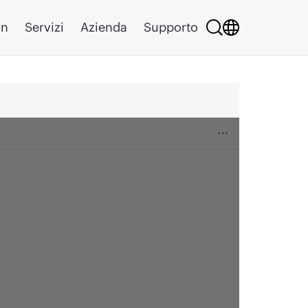
on
Servizi
Azienda
Supporto