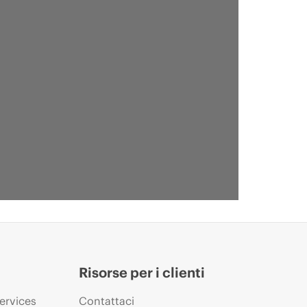
Risorse per i clienti
ervices
Contattaci