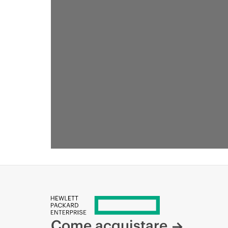
Come acquistare