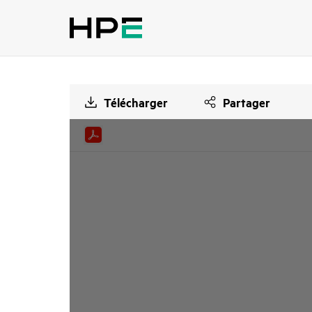
Télécharger
Partager