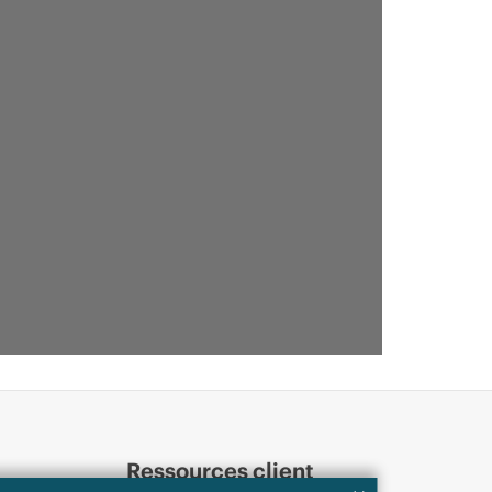
Ressources client