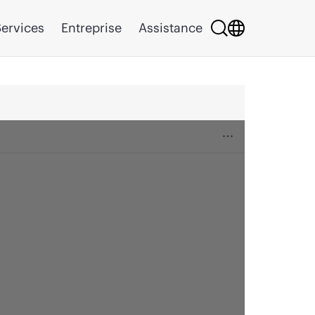
ervices
Entreprise
Assistance