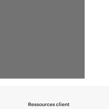
Ressources client