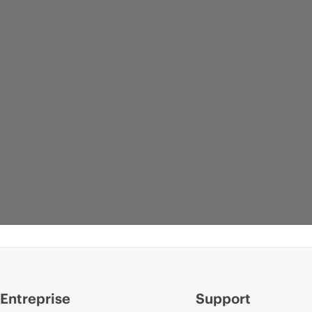
Entreprise
Support