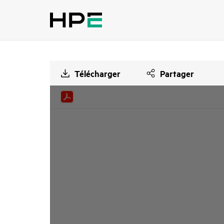
Télécharger
Partager