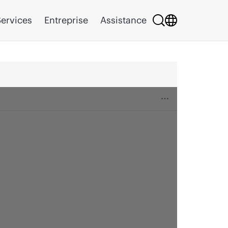
ervices
Entreprise
Assistance