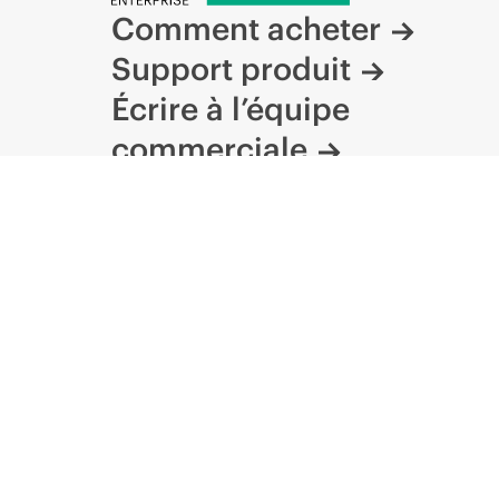
Comment acheter
Support produit
Écrire à l’équipe
commerciale