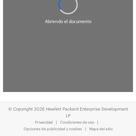
© Copyright 2026 Hewlett Packard Enterprise Development
LP
Privacidad
Condiciones de uso
Opciones de publicidad y cookies
Mapa del sitio