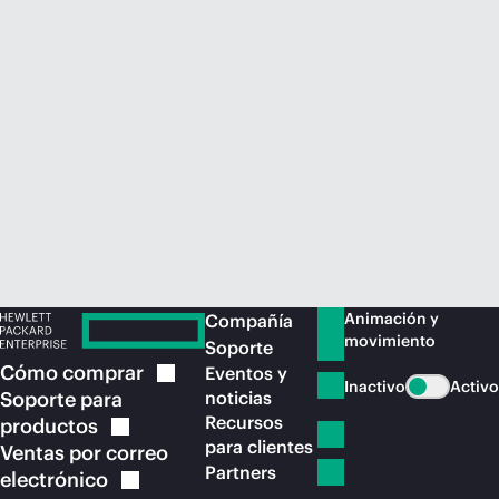
Comprar ahora
Animación y
Compañía
movimiento
Soporte
Cómo
comprar
Eventos y
Inactivo
Activo
Soporte para
noticias
Recursos
productos
para clientes
Ventas por correo
Partners
electrónico