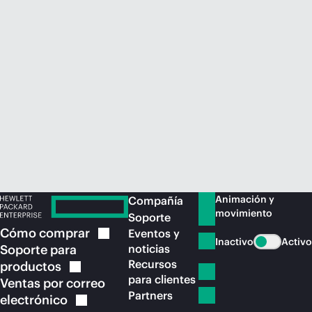
Comprar ahora
Animación y
Compañía
movimiento
Soporte
Cómo
comprar
Eventos y
Inactivo
Activo
Soporte para
noticias
Recursos
productos
para clientes
Ventas por correo
Partners
electrónico