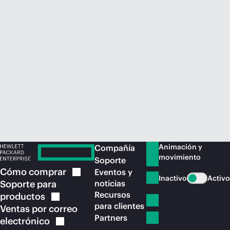
Comprar ahora
Animación y
Compañía
movimiento
Soporte
Cómo
comprar
Eventos y
Inactivo
Activo
Soporte para
noticias
Recursos
productos
para clientes
Ventas por correo
Partners
electrónico