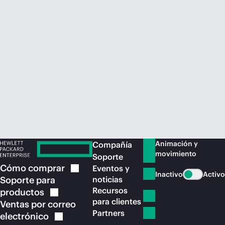
Comprar ahora
Animación y
Compañía
movimiento
Soporte
Cómo
comprar
Eventos y
Inactivo
Activo
Soporte para
noticias
Recursos
productos
para clientes
Ventas por correo
Partners
electrónico