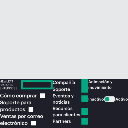
Comprar ahora
Animación y
Compañía
movimiento
Soporte
Cómo
comprar
Eventos y
Inactivo
Activo
Soporte para
noticias
Recursos
productos
para clientes
Ventas por correo
Partners
electrónico