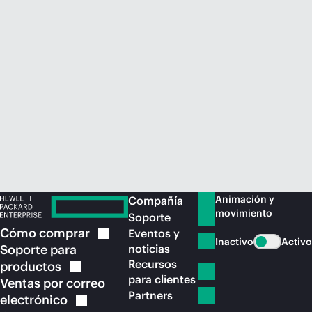
Comprar ahora
Animación y
Compañía
movimiento
Soporte
Cómo
comprar
Eventos y
Inactivo
Activo
Soporte para
noticias
Recursos
productos
para clientes
Ventas por correo
Partners
electrónico