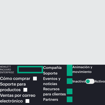
Comprar ahora
Animación y
Compañía
movimiento
Soporte
Cómo
comprar
Eventos y
Inactivo
Activo
Soporte para
noticias
Recursos
productos
para clientes
Ventas por correo
Partners
electrónico