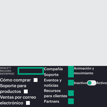
Comprar ahora
Animación y
Compañía
movimiento
Soporte
Cómo
comprar
Eventos y
Inactivo
Activo
Soporte para
noticias
Recursos
productos
para clientes
Ventas por correo
Partners
electrónico