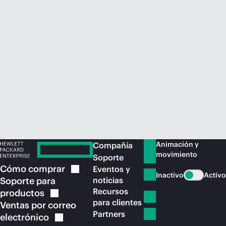
Comprar ahora
Animación y
Compañía
movimiento
Soporte
Cómo
comprar
Eventos y
Inactivo
Activo
Soporte para
noticias
Recursos
productos
para clientes
Ventas por correo
Partners
electrónico