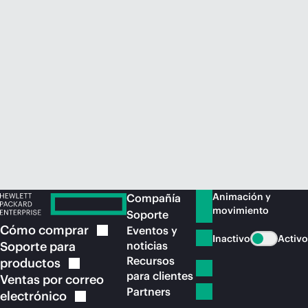
Comprar ahora
Animación y
Compañía
movimiento
Soporte
Cómo
comprar
Eventos y
Inactivo
Activo
Soporte para
noticias
Recursos
productos
para clientes
Ventas por correo
Partners
electrónico